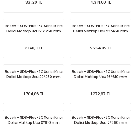
331,20 TL
4.314,00 TL
Bosch - SDS-Plus-5X Serisi Kırıcı
Bosch - SDS-Plus-5X Serisi Kırıcı
Delici Matkap Ucu 26*250 mm
Delici Matkap Ucu 22*450 mm
2.148,11 TL
2.254,92 TL
Bosch - SDS-Plus-5X Serisi Kırıcı
Bosch - SDS-Plus-5X Serisi Kırıcı
Delici Matkap Ucu 22*250 mm
Delici Matkap Ucu 16*610 mm
1.704,86 TL
1.272,97 TL
Bosch - SDS-Plus-5X Serisi Kırıcı
Bosch - SDS-Plus-5X Serisi Kırıcı
Delici Matkap Ucu 8*610 mm
Delici Matkap Ucu 7*260 mm