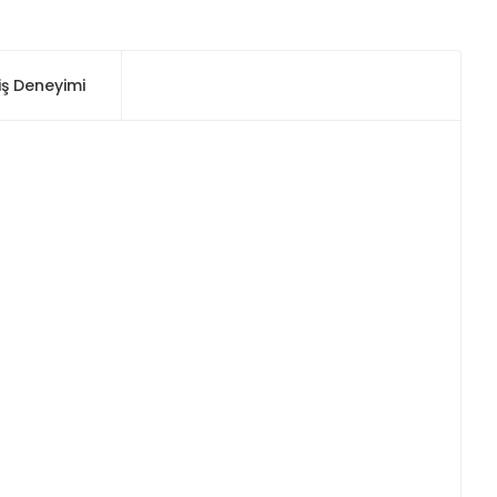
iş Deneyimi