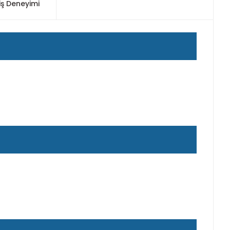
iş Deneyimi