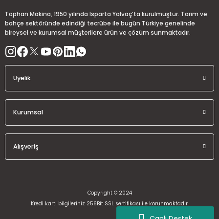
Tophan Makina, 1950 yılında Isparta Yalvaç’ta kurulmuştur. Tarım ve
bahçe sektöründe edindiği tecrübe ile bugün Türkiye genelinde
bireysel ve kurumsal müşterilere ürün ve çözüm sunmaktadır.
Üyelik
Kurumsal
Alışveriş
Copyright © 2024
Kredi kartı bilgileriniz 256Bit SSL sertifikası ile korunmaktadır.
Canlı Destek