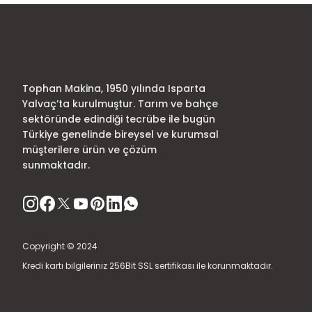
Tophan Makina, 1950 yılında Isparta
Yalvaç’ta kurulmuştur. Tarım ve bahçe
sektöründe edindiği tecrübe ile bugün
Türkiye genelinde bireysel ve kurumsal
müşterilere ürün ve çözüm
sunmaktadır.
Copyright © 2024
Kredi kartı bilgileriniz 256Bit SSL sertifikası ile korunmaktadır.