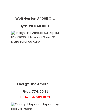
Wolf Garten A400E Çi ...
Fiyat :
20.640,00 TL
Energy Line Arnetoli ...
Fiyat :
774,00 TL
İndirimli 503,10 TL