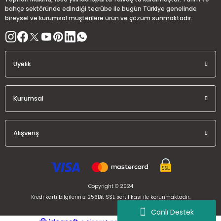
bahçe sektöründe edindiği tecrübe ile bugün Türkiye genelinde
bireysel ve kurumsal müşterilere ürün ve çözüm sunmaktadır.
Gönder
Üyelik
Kurumsal
Alışveriş
Copyright © 2024
Kredi kartı bilgileriniz 256Bit SSL sertifikası ile korunmaktadır.
Canlı Destek