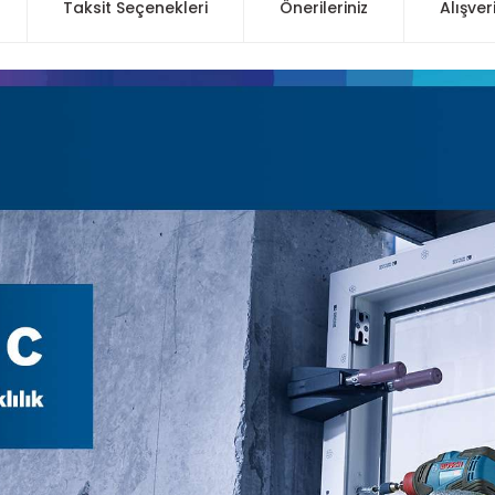
Taksit Seçenekleri
Önerileriniz
Alışver