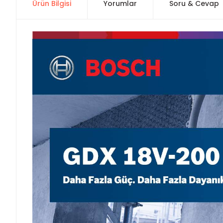
Ürün Bilgisi
Yorumlar
Soru & Cevap